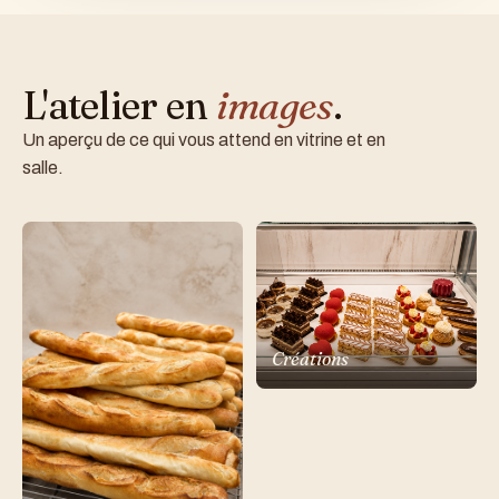
L'atelier en
images
.
Un aperçu de ce qui vous attend en vitrine et en
salle.
Créations