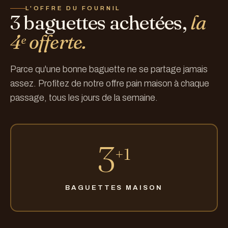
L'OFFRE DU FOURNIL
3 baguettes achetées,
la
4ᵉ offerte.
Parce qu'une bonne baguette ne se partage jamais
assez. Profitez de notre offre pain maison à chaque
passage, tous les jours de la semaine.
3
+1
BAGUETTES MAISON