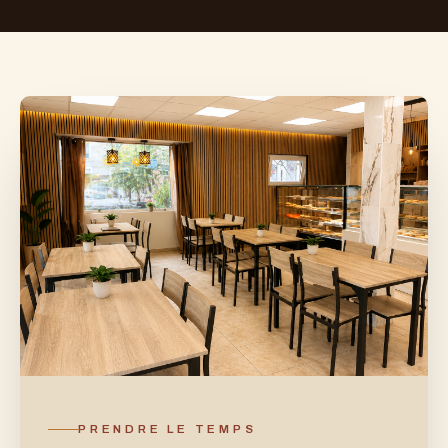
PRENDRE LE TEMPS