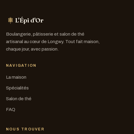
L'Épi d'Or
Boulangerie, pâtisserie et salon de thé
artisanal au cœur de Longwy. Tout fait maison,
chaque jour, avec passion.
NAVIGATION
La maison
Spécialités
Salon de thé
FAQ
NOUS TROUVER