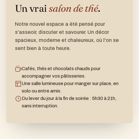
Un vrai
salon de thé
.
Notre nouvel espace a été pensé pour
s'asseoir, discuter et savourer. Un décor
spacieux, moderne et chaleureux, où l'on se
sent bien à toute heure.
Cafés, thés et chocolats chauds pour
accompagner vos pâtisseries.
Une salle lumineuse pour manger sur place, en
solo ou entre amis.
Du lever du jour à la fin de soirée : 5h30 à 21h,
sans interruption.