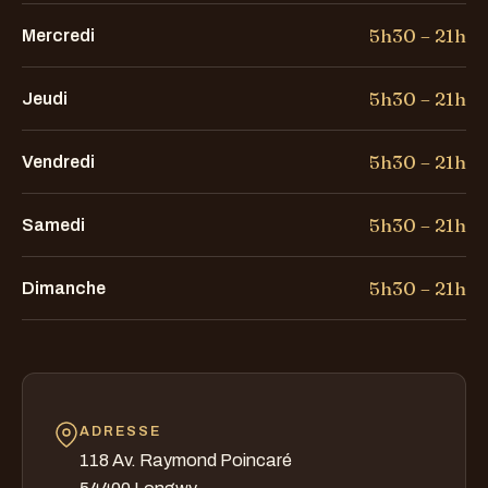
5h30 – 21h
Mercredi
5h30 – 21h
Jeudi
5h30 – 21h
Vendredi
5h30 – 21h
Samedi
5h30 – 21h
Dimanche
ADRESSE
118 Av. Raymond Poincaré