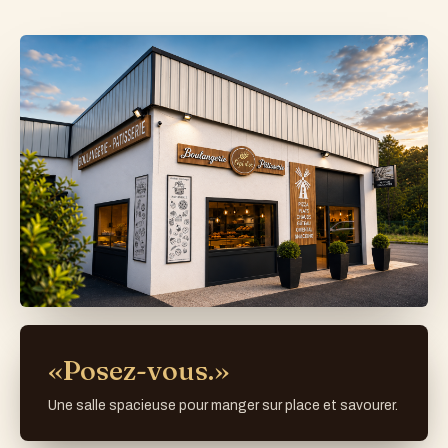
«Posez-vous.»
Une salle spacieuse pour manger sur place et savourer.